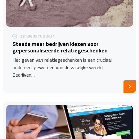
29 AUGUSTUS 2024
Steeds meer bedrijven kiezen voor
gepersonaliseerde relatiegeschenken
Het geven van relatiegeschenken is een cruciaal
onderdeel geworden van de zakelijke wereld.
Bedrijven…