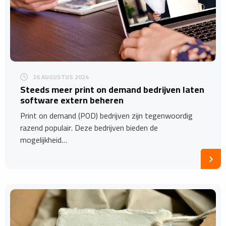
26 AUGUSTUS 2024
Steeds meer print on demand bedrijven laten
software extern beheren
Print on demand (POD) bedrijven zijn tegenwoordig
razend populair. Deze bedrijven bieden de
mogelijkheid…