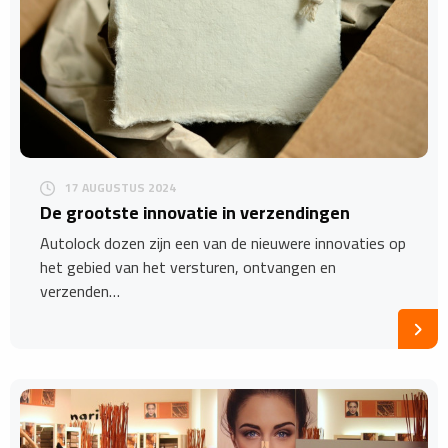
17 AUGUSTUS 2024
De grootste innovatie in verzendingen
Autolock dozen zijn een van de nieuwere innovaties op
het gebied van het versturen, ontvangen en
verzenden…