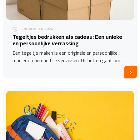
6 NOVEMBER 2024
Tegeltjes bedrukken als cadeau: Een unieke
en persoonlijke verrassing
Een tegeltje maken is een originele en persoonlijke
manier om iemand te verrassen. Of het nu gaat om…