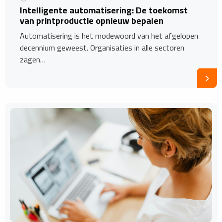
Intelligente automatisering: De toekomst
van printproductie opnieuw bepalen
Automatisering is het modewoord van het afgelopen
decennium geweest. Organisaties in alle sectoren
zagen…