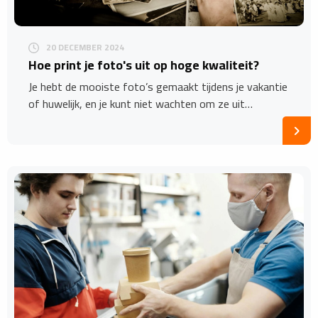
20 DECEMBER 2024
Hoe print je foto's uit op hoge kwaliteit?
Je hebt de mooiste foto’s gemaakt tijdens je vakantie
of huwelijk, en je kunt niet wachten om ze uit…