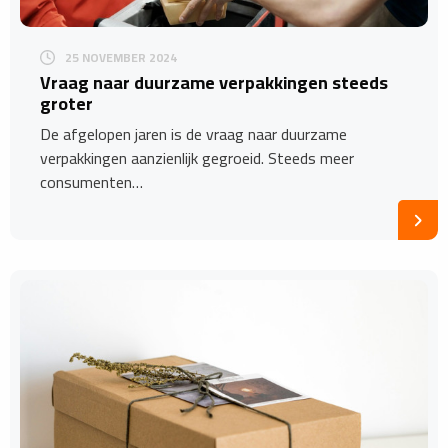
25 NOVEMBER 2024
Vraag naar duurzame verpakkingen steeds
groter
De afgelopen jaren is de vraag naar duurzame
verpakkingen aanzienlijk gegroeid. Steeds meer
consumenten…