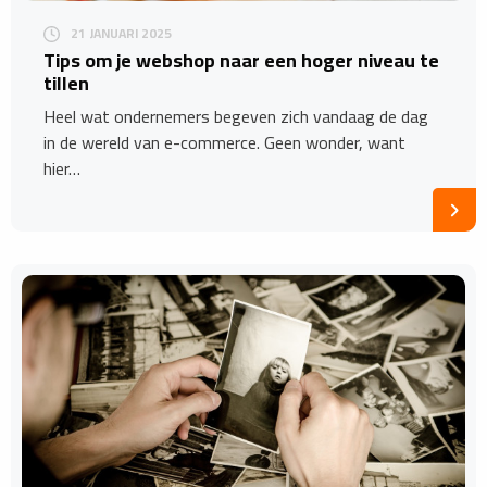
21 JANUARI 2025
Tips om je webshop naar een hoger niveau te
tillen
Heel wat ondernemers begeven zich vandaag de dag
in de wereld van e-commerce. Geen wonder, want
hier…