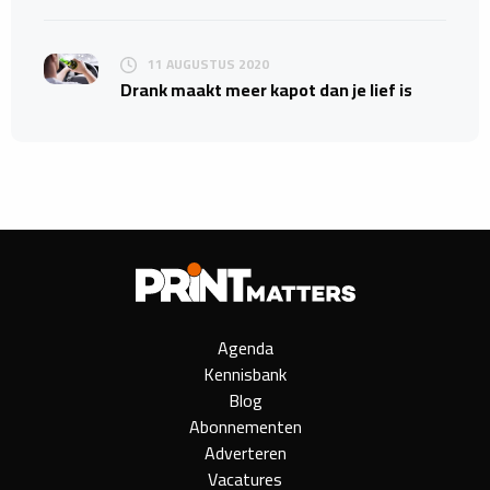
11 AUGUSTUS 2020
Drank maakt meer kapot dan je lief is
Agenda
Kennisbank
Blog
Abonnementen
Adverteren
Vacatures