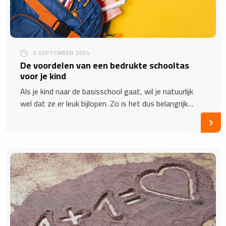
5 SEPTEMBER 2024
De voordelen van een bedrukte schooltas
voor je kind
Als je kind naar de basisschool gaat, wil je natuurlijk
wel dat ze er leuk bijlopen. Zo is het dus belangrijk…