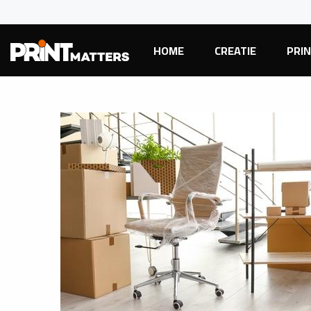
HOME
CREATIE
PRI