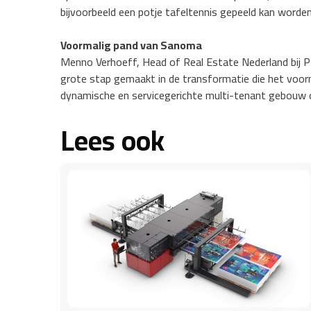
bijvoorbeeld een potje tafeltennis gepeeld kan worden
Voormalig pand van Sanoma
Menno Verhoeff, Head of Real Estate Nederland bij P
grote stap gemaakt in de transformatie die het voo
dynamische en servicegerichte multi-tenant gebouw o
Lees ook