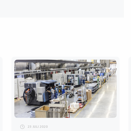
23 JULI 2020