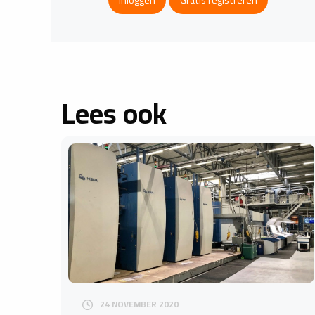
Lees ook
24 NOVEMBER 2020