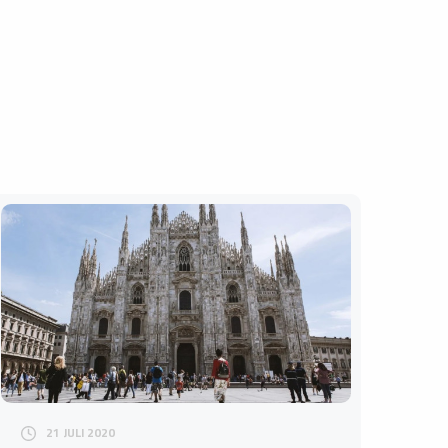
21 JULI 2020