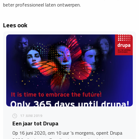
beter professioneel laten ontwerpen.
Lees ook
17 JUNI 2019
Een jaar tot Drupa
Op 16 juni 2020, om 10 uur ’s morgens, opent Drupa