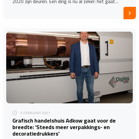
2020 zijn deuren. Een ding is nu al zeker: het gaat…
3 FEBRUARI 2021
Grafisch handelshuis Adkow gaat voor de
breedte: ‘Steeds meer verpakkings- en
decoratiedrukkers’