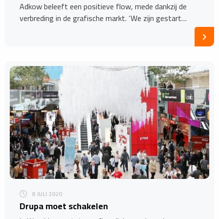
Adkow beleeft een positieve flow, mede dankzij de
verbreding in de grafische markt. ‘We zijn gestart…
8 JULI 2020
Drupa moet schakelen