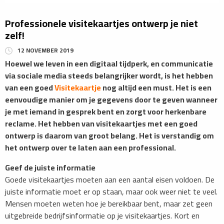
Professionele visitekaartjes ontwerp je niet
zelf!
12 NOVEMBER 2019
Hoewel we leven in een digitaal tijdperk, en communicatie
via sociale media steeds belangrijker wordt, is het hebben
van een goed
Visitekaartje
nog altijd een must. Het is een
eenvoudige manier om je gegevens door te geven wanneer
je met iemand in gesprek bent en zorgt voor herkenbare
reclame. Het hebben van visitekaartjes met een goed
ontwerp is daarom van groot belang. Het is verstandig om
het ontwerp over te laten aan een professional.
Geef de juiste informatie
Goede visitekaartjes moeten aan een aantal eisen voldoen. De
juiste informatie moet er op staan, maar ook weer niet te veel.
Mensen moeten weten hoe je bereikbaar bent, maar zet geen
uitgebreide bedrijfsinformatie op je visitekaartjes. Kort en