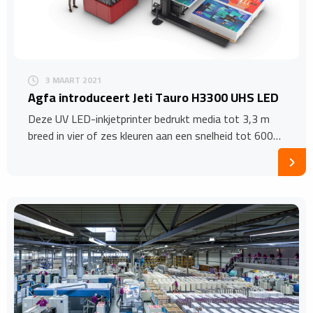
3 MAART 2021
Agfa introduceert Jeti Tauro H3300 UHS LED
Deze UV LED-inkjetprinter bedrukt media tot 3,3 m
breed in vier of zes kleuren aan een snelheid tot 600…