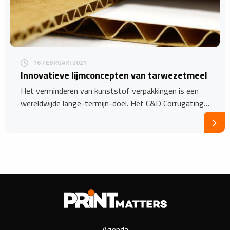
16 FEBRUARI 2021
Innovatieve lijmconcepten van tarwezetmeel
Het verminderen van kunststof verpakkingen is een
wereldwijde lange-termijn-doel. Het C&D Corrugating…
Agenda