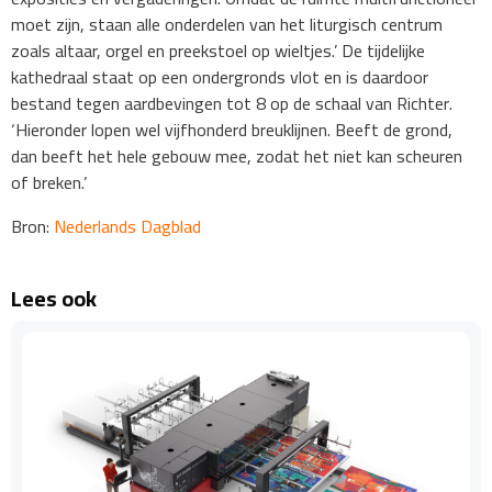
moet zijn, staan alle onderdelen van het liturgisch centrum
zoals altaar, orgel en preekstoel op wieltjes.’ De tijdelijke
kathedraal staat op een ondergronds vlot en is daardoor
bestand tegen aardbevingen tot 8 op de schaal van Richter.
‘Hieronder lopen wel vijfhonderd breuklijnen. Beeft de grond,
dan beeft het hele gebouw mee, zodat het niet kan scheuren
of breken.’
Bron:
Nederlands Dagblad
Lees ook