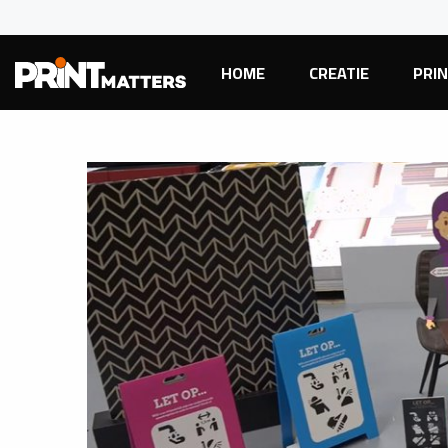
HOME
CREATIE
PRI