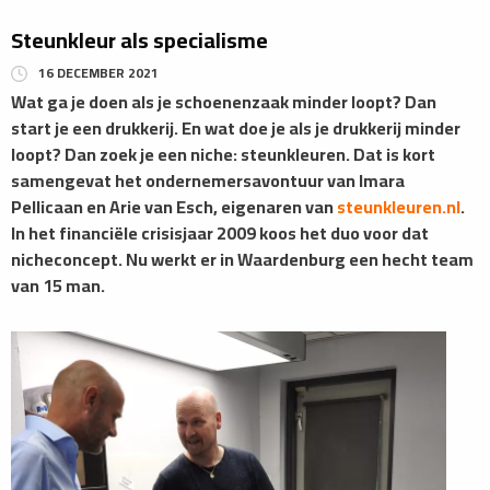
Steunkleur als specialisme
16 DECEMBER 2021
Wat ga je doen als je schoenenzaak minder loopt? Dan
start je een drukkerij. En wat doe je als je drukkerij minder
loopt? Dan zoek je een niche: steunkleuren. Dat is kort
samengevat het ondernemersavontuur van Imara
Pellicaan en Arie van Esch, eigenaren van
steunkleuren.nl
.
In het financiële crisisjaar 2009 koos het duo voor dat
nicheconcept. Nu werkt er in Waardenburg een hecht team
van 15 man.