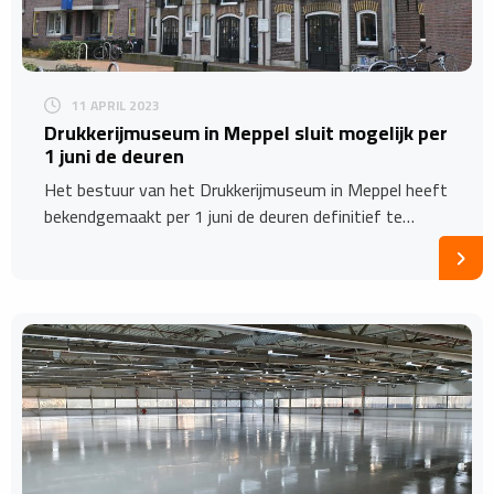
11 APRIL 2023
Drukkerijmuseum in Meppel sluit mogelijk per
1 juni de deuren
Het bestuur van het Drukkerijmuseum in Meppel heeft
bekendgemaakt per 1 juni de deuren definitief te…