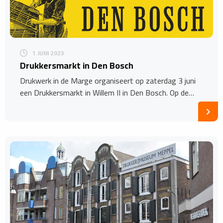
1 JUNI 2023
Drukkersmarkt in Den Bosch
Drukwerk in de Marge organiseert op zaterdag 3 juni
een Drukkersmarkt in Willem II in Den Bosch. Op de…