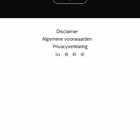
Disclaimer
Algemene voorwaarden
Privacyverklaring