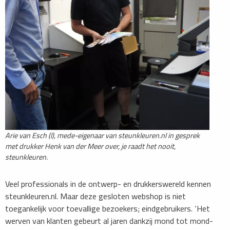
Arie van Esch (l), mede-eigenaar van steunkleuren.nl in gesprek
met drukker Henk van der Meer over, je raadt het nooit,
steunkleuren.
Veel professionals in de ontwerp- en drukkerswereld kennen
steunkleuren.nl. Maar deze gesloten webshop is niet
toegankelijk voor toevallige bezoekers; eindgebruikers. ‘Het
werven van klanten gebeurt al jaren dankzij mond tot mond-