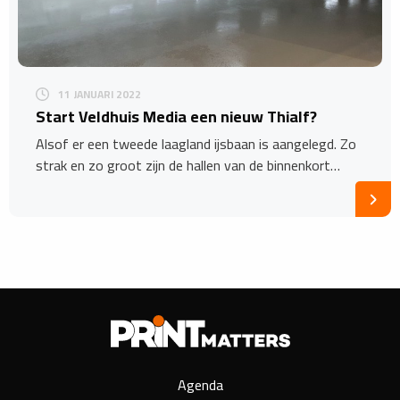
11 JANUARI 2022
Start Veldhuis Media een nieuw Thialf?
Alsof er een tweede laagland ijsbaan is aangelegd. Zo
strak en zo groot zijn de hallen van de binnenkort…
Agenda