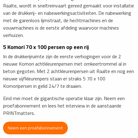
Raalte, wordt in sneltreinvaart gereed gemaakt voor installatie
van de drukkerij- en nabewerkingsactiviteiten. De nabewerking
met de garenloos lijmstraat, de hechtmachines en de
vouwmachines is de eerste afdeling waarvoor machines
verhuizen.
5 Komori 70 x 100 persen op een rij
In de drukkerijruimte zijn de eerste verhogingen voor de 2
nieuwe Komori achtkleurenpersen met omkeertrommel al in
beton gegoten. Met 2 achtkleurenpersen uit Raalte en nog een
nieuwe vijfkleurenpers staan er straks 5 70 x 100
Komoripersen in gelid 24/7 te draaien.
Eind mei moet de gigantische operatie klaar zijn. Neem een
proefabonnement en lees het interview in de aanstaande
PRINTmatters.
Neem een proefabonnement