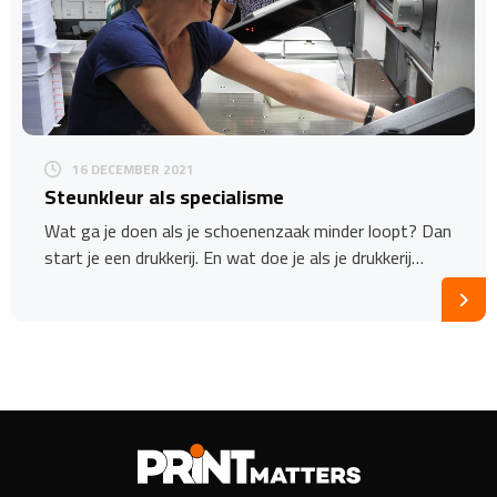
16 DECEMBER 2021
Steunkleur als specialisme
Wat ga je doen als je schoenenzaak minder loopt? Dan
start je een drukkerij. En wat doe je als je drukkerij…