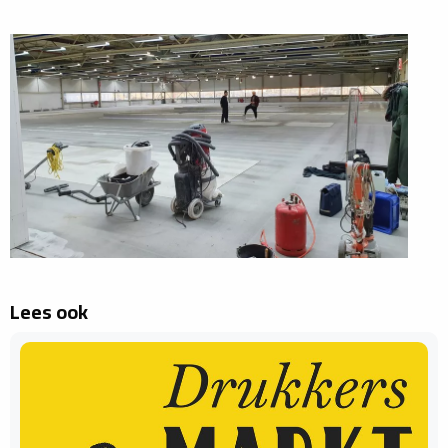
Lees ook