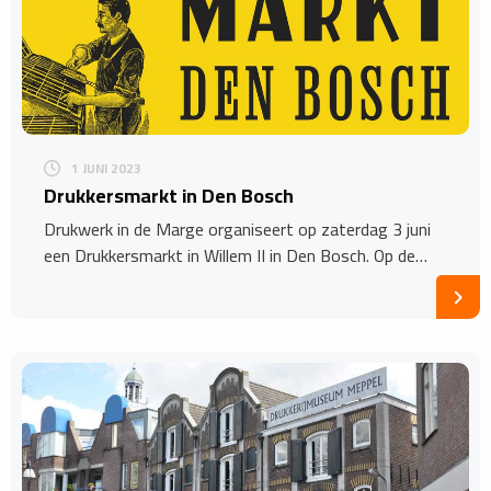
1 JUNI 2023
Drukkersmarkt in Den Bosch
Drukwerk in de Marge organiseert op zaterdag 3 juni
een Drukkersmarkt in Willem II in Den Bosch. Op de…