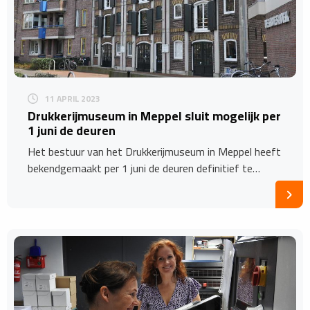
11 APRIL 2023
Drukkerijmuseum in Meppel sluit mogelijk per
1 juni de deuren
Het bestuur van het Drukkerijmuseum in Meppel heeft
bekendgemaakt per 1 juni de deuren definitief te…