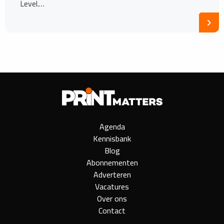
Level.…
Agenda
Kennisbank
Blog
Abonnementen
Adverteren
Vacatures
Over ons
Contact