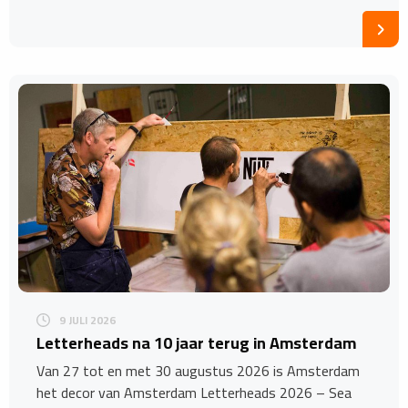
9 JULI 2026
Letterheads na 10 jaar terug in Amsterdam
Van 27 tot en met 30 augustus 2026 is Amsterdam
het decor van Amsterdam Letterheads 2026 – Sea