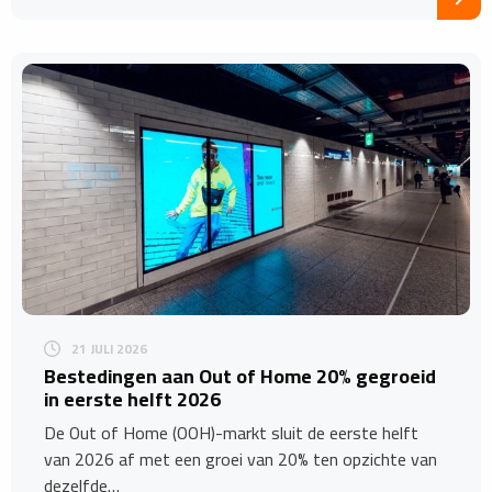
21 JULI 2026
Bestedingen aan Out of Home 20% gegroeid
in eerste helft 2026
De Out of Home (OOH)-markt sluit de eerste helft
van 2026 af met een groei van 20% ten opzichte van
dezelfde…