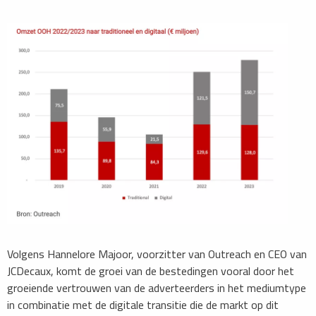
Volgens Hannelore Majoor, voorzitter van Outreach en CEO van
JCDecaux, komt de groei van de bestedingen vooral door het
groeiende vertrouwen van de adverteerders in het mediumtype
in combinatie met de digitale transitie die de markt op dit