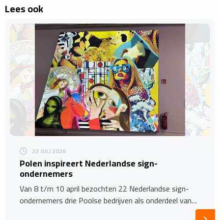
Lees ook
22 JULI 2026
Polen inspireert Nederlandse sign-
ondernemers
Van 8 t/m 10 april bezochten 22 Nederlandse sign-
ondernemers drie Poolse bedrijven als onderdeel van…