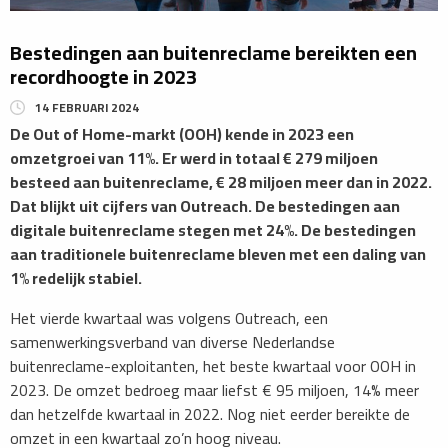
Bestedingen aan buitenreclame bereikten een
recordhoogte in 2023
14 FEBRUARI 2024
De Out of Home-markt (OOH) kende in 2023 een
omzetgroei van 11%. Er werd in totaal € 279 miljoen
besteed aan buitenreclame, € 28 miljoen meer dan in 2022.
Dat blijkt uit cijfers van Outreach. De bestedingen aan
digitale buitenreclame stegen met 24%. De bestedingen
aan traditionele buitenreclame bleven met een daling van
1% redelijk stabiel.
Het vierde kwartaal was volgens Outreach, een
samenwerkingsverband van diverse Nederlandse
buitenreclame-exploitanten, het beste kwartaal voor OOH in
2023. De omzet bedroeg maar liefst € 95 miljoen, 14% meer
dan hetzelfde kwartaal in 2022. Nog niet eerder bereikte de
omzet in een kwartaal zo’n hoog niveau.