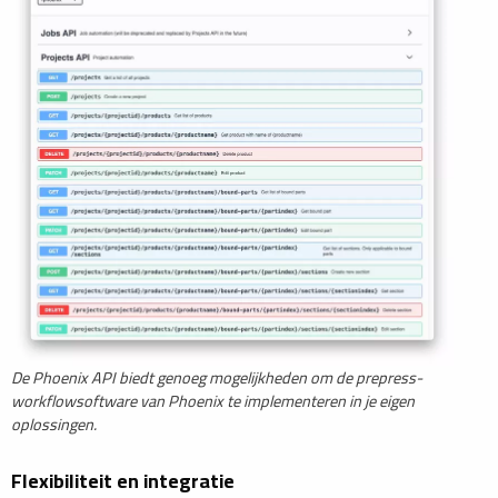
De Phoenix API biedt genoeg mogelijkheden om de prepress-
workflowsoftware van Phoenix te implementeren in je eigen
oplossingen.
Flexibiliteit en integratie