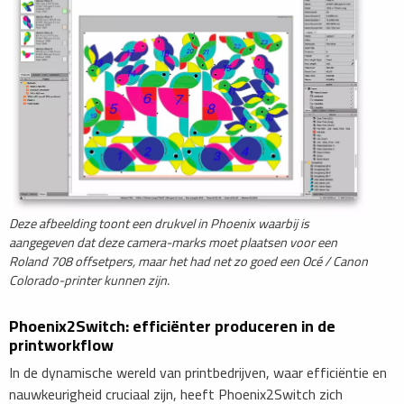
Deze afbeelding toont een drukvel in Phoenix waarbij is
aangegeven dat deze camera-marks moet plaatsen voor een
Roland 708 offsetpers, maar het had net zo goed een Océ / Canon
Colorado-printer kunnen zijn.
Phoenix2Switch: efficiënter produceren in de
printworkflow
In de dynamische wereld van printbedrijven, waar efficiëntie en
nauwkeurigheid cruciaal zijn, heeft Phoenix2Switch zich