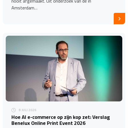
nooit afgemaakt. Uit onderzoek van de in
Amsterdam…
8 JULI 2026
Hoe AI e-commerce op zijn kop zet: Verslag
Benelux Online Print Event 2026