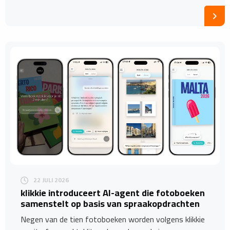
22 JULI 2026
​klikkie introduceert AI-agent die fotoboeken
samenstelt op basis van spraakopdrachten
Negen van de tien fotoboeken worden volgens klikkie