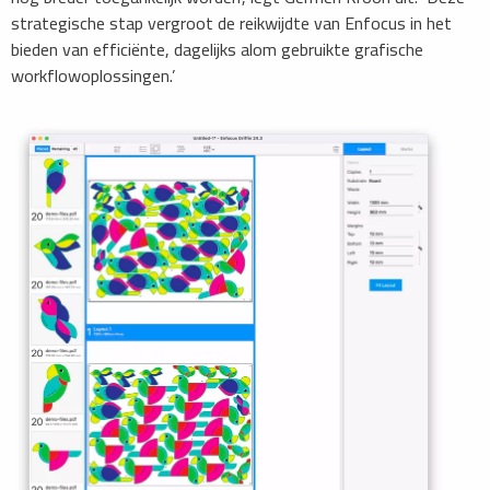
strategische stap vergroot de reikwijdte van Enfocus in het
bieden van efficiënte, dagelijks alom gebruikte grafische
workflowoplossingen.’