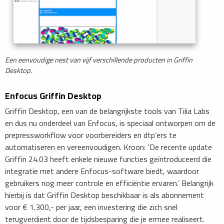
Een eenvoudige nest van vijf verschillende producten in Griffin
Desktop.
Enfocus Griffin Desktop
Griffin Desktop, een van de belangrijkste tools van Tilia Labs
en dus nu onderdeel van Enfocus, is speciaal ontworpen om de
prepressworkflow voor voorbereiders en dtp’ers te
automatiseren en vereenvoudigen. Kroon: ‘De recente update
Griffin 24.03 heeft enkele nieuwe functies geïntroduceerd die
integratie met andere Enfocus-software biedt, waardoor
gebruikers nog meer controle en efficiëntie ervaren.’ Belangrijk
hierbij is dat Griffin Desktop beschikbaar is als abonnement
voor € 1.300,- per jaar, een investering die zich snel
terugverdient door de tijdsbesparing die je ermee realiseert.