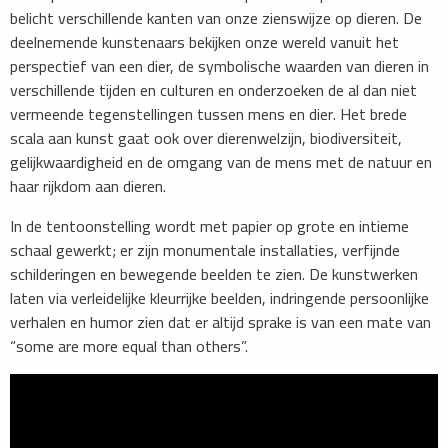
belicht verschillende kanten van onze zienswijze op dieren. De
deelnemende kunstenaars bekijken onze wereld vanuit het
perspectief van een dier, de symbolische waarden van dieren in
verschillende tijden en culturen en onderzoeken de al dan niet
vermeende tegenstellingen tussen mens en dier. Het brede
scala aan kunst gaat ook over dierenwelzijn, biodiversiteit,
gelijkwaardigheid en de omgang van de mens met de natuur en
haar rijkdom aan dieren.
In de tentoonstelling wordt met papier op grote en intieme
schaal gewerkt; er zijn monumentale installaties, verfijnde
schilderingen en bewegende beelden te zien. De kunstwerken
laten via verleidelijke kleurrijke beelden, indringende persoonlijke
verhalen en humor zien dat er altijd sprake is van een mate van
“some are more equal than others”.