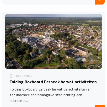
30 JULI 2026
Folding Boxboard Eerbeek hervat activiteiten
Folding Boxboard Eerbeek hervat de activiteiten en
zet daarmee een belangrijke stap richting een
duurzame…