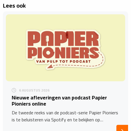
Lees ook
6 AUGUSTUS 2026
Nieuwe afleveringen van podcast Papier
Pioniers online
De tweede reeks van de podcast-serie Papier Pioniers
is te beluisteren via Spotify en te bekijken op…