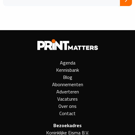
Agenda
Kennisbank
Blog
Abonnementen
Adverteren
Vacatures
Over ons
Contact
Bezoekadres
Koninklijke Eisma B.V.