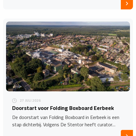
27 JULI 2026
Doorstart voor Folding Boxboard Eerbeek
De doorstart van Folding Boxboard in Eerbeek is een
stap dichterbij. Volgens De Stentor heeft curator…