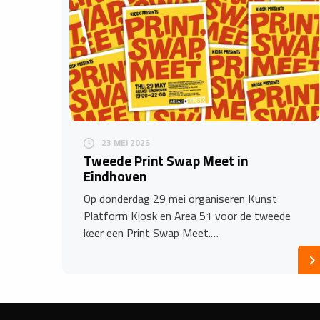
23 MEI 2025
Tweede Print Swap Meet in
Eindhoven
Op donderdag 29 mei organiseren Kunst
Platform Kiosk en Area 51 voor de tweede
keer een Print Swap Meet.…