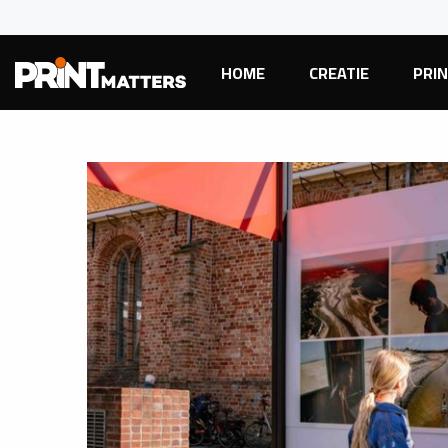
HOME
CREATIE
PRI