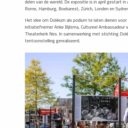
delen van de wereld. De expositie is in april gestar
Rome, Hamburg, Boekarest, Zürich, Londen en Sydney
Het idee om Dokkum als podium te laten dienen voor
initiatiefnemer Anke Bijlsma, Cultureel Ambassadeur
Theaterkerk Nes. In samenwerking met stichting Dokku
tentoonstelling gerealiseerd.