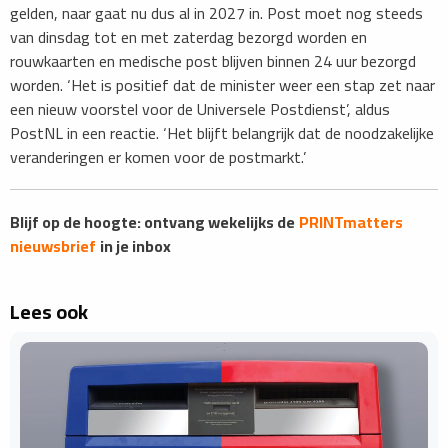
gelden, naar gaat nu dus al in 2027 in. Post moet nog steeds
van dinsdag tot en met zaterdag bezorgd worden en
rouwkaarten en medische post blijven binnen 24 uur bezorgd
worden. ‘Het is positief dat de minister weer een stap zet naar
een nieuw voorstel voor de Universele Postdienst’, aldus
PostNL in een reactie. ‘Het blijft belangrijk dat de noodzakelijke
veranderingen er komen voor de postmarkt.’
​​​​​Blijf op de hoogte: ontvang wekelijks de
PRINTmatters
nieuwsbrief
in je inbox
Lees ook