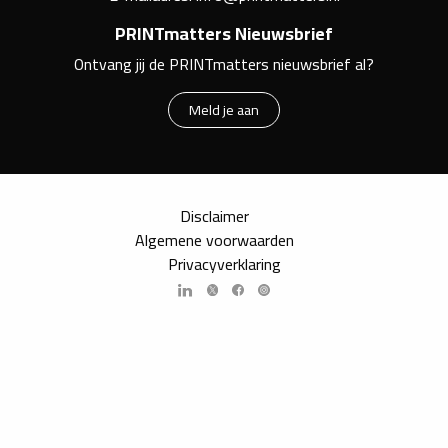
PRINTmatters Nieuwsbrief
Ontvang jij de PRINTmatters nieuwsbrief al?
Meld je aan
Disclaimer
Algemene voorwaarden
Privacyverklaring