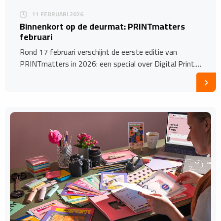
11 FEBRUARI 2026
Binnenkort op de deurmat: PRINTmatters
februari
Rond 17 februari verschijnt de eerste editie van
PRINTmatters in 2026: een special over Digital Print.…