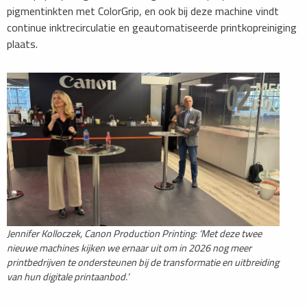
pigmentinkten met ColorGrip, en ook bij deze machine vindt
continue inktrecirculatie en geautomatiseerde printkopreiniging
plaats.
Jennifer Kolloczek, Canon Production Printing: ‘Met deze twee
nieuwe machines kijken we ernaar uit om in 2026 nog meer
printbedrijven te ondersteunen bij de transformatie en uitbreiding
van hun digitale printaanbod.’