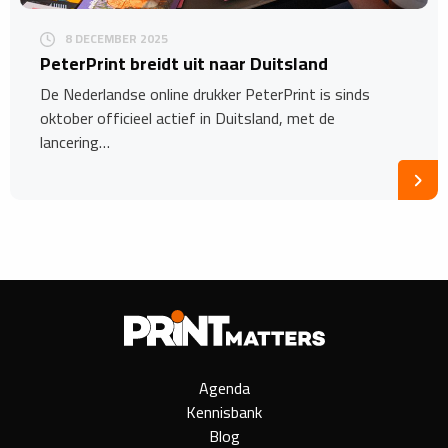
8 DECEMBER 2025
PeterPrint breidt uit naar Duitsland
De Nederlandse online drukker PeterPrint is sinds
oktober officieel actief in Duitsland, met de
lancering…
Agenda
Kennisbank
Blog