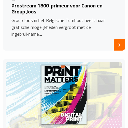
Prostream 1800-primeur voor Canon en
Group Joos
Group Joos in het Belgische Turnhout heeft haar
grafische mogelijkheden vergroot met de
ingebruikname…