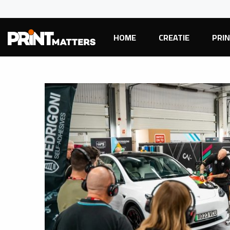
HOME
CREATIE
PRI