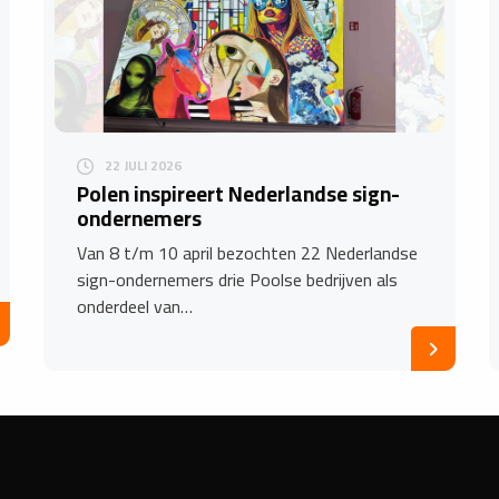
22 JULI 2026
Polen inspireert Nederlandse sign-
ondernemers
Van 8 t/m 10 april bezochten 22 Nederlandse
sign-ondernemers drie Poolse bedrijven als
onderdeel van…