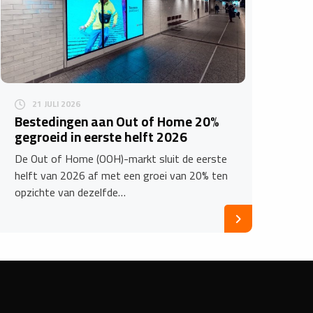
21 JULI 2026
Bestedingen aan Out of Home 20%
gegroeid in eerste helft 2026
De Out of Home (OOH)-markt sluit de eerste
helft van 2026 af met een groei van 20% ten
opzichte van dezelfde…