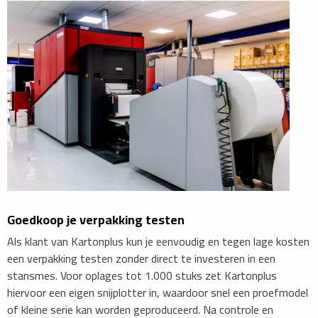
Goedkoop je verpakking testen
Als klant van Kartonplus kun je eenvoudig en tegen lage kosten
een verpakking testen zonder direct te investeren in een
stansmes. Voor oplages tot 1.000 stuks zet Kartonplus
hiervoor een eigen snijplotter in, waardoor snel een proefmodel
of kleine serie kan worden geproduceerd. Na controle en