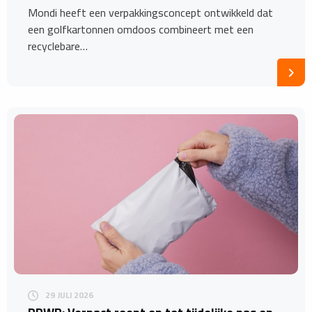
Mondi heeft een verpakkingsconcept ontwikkeld dat
een golfkartonnen omdoos combineert met een
recyclebare…
29 JULI 2026