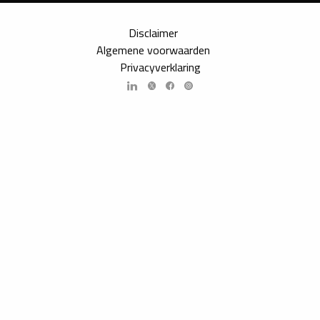
Disclaimer
Algemene voorwaarden
Privacyverklaring