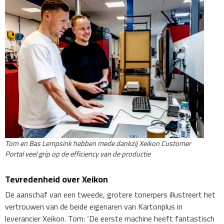
​Tom en Bas Lempsink hebben mede dankzij Xeikon Customer
Portal veel grip op de efficiency van de productie
Tevredenheid over Xeikon
De aanschaf van een tweede, grotere tonerpers illustreert het
vertrouwen van de beide eigenaren van Kartonplus in
leverancier Xeikon. Tom: ‘De eerste machine heeft fantastisch