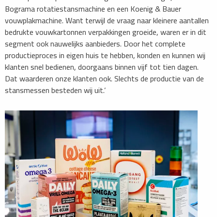
Bograma rotatiestansmachine en een Koenig & Bauer
vouwplakmachine. Want terwijl de vraag naar kleinere aantallen
bedrukte vouwkartonnen verpakkingen groeide, waren er in dit
segment ook nauwelijks aanbieders. Door het complete
productieproces in eigen huis te hebben,­ konden en kunnen wij
klanten snel bedienen, doorgaans binnen vijf tot tien dagen.
Dat waarderen onze klanten ook. Slechts de productie van de
stansmessen besteden wij uit.’