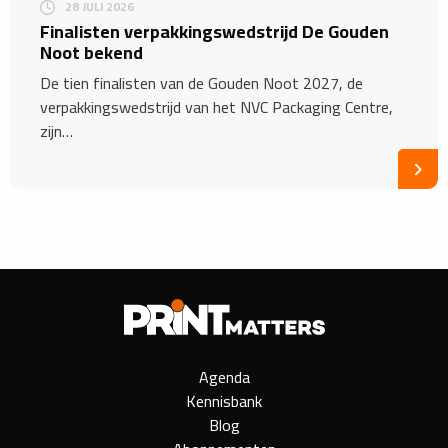
28 JULI 2026
Finalisten verpakkingswedstrijd De Gouden
Noot bekend
De tien finalisten van de Gouden Noot 2027, de
verpakkingswedstrijd van het NVC Packaging Centre,
zijn…
Agenda
Kennisbank
Blog