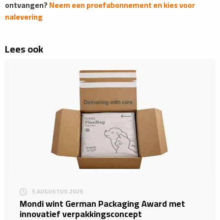
ontvangen?
Neem een proefabonnement en kies voor
nalevering
Lees ook
5 AUGUSTUS 2026
Mondi wint German Packaging Award met
innovatief verpakkingsconcept