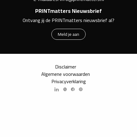
PRINTmatters Nieuwsbrief
Ontvang jij de PRINTmatters nieuwsbrief al?
Meld je aan
Disclaimer
Algemene voorwaarden
Privacyverklaring