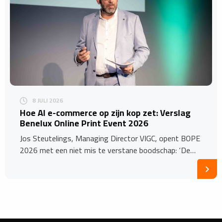
8 JULI 2026
Hoe AI e-commerce op zijn kop zet: Verslag
Benelux Online Print Event 2026
Jos Steutelings, Managing Director VIGC, opent BOPE
2026 met een niet mis te verstane boodschap: ‘De…