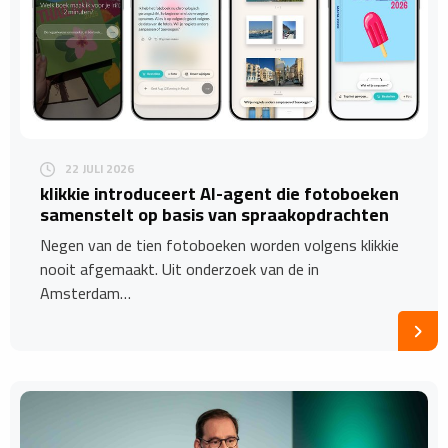
22 JULI 2026
​klikkie introduceert AI-agent die fotoboeken
samenstelt op basis van spraakopdrachten
Negen van de tien fotoboeken worden volgens klikkie
nooit afgemaakt. Uit onderzoek van de in
Amsterdam…