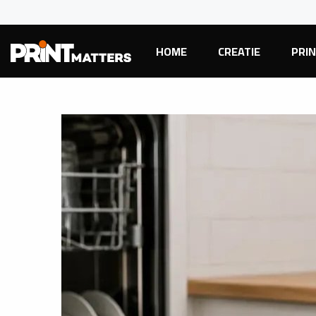
HOME
CREATIE
PRI