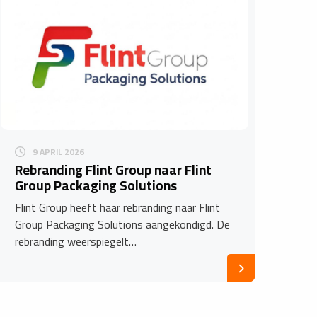
9 APRIL 2026
Rebranding Flint Group naar Flint
Group Packaging Solutions
Flint Group heeft haar rebranding naar Flint
Group Packaging Solutions aangekondigd. De
rebranding weerspiegelt…