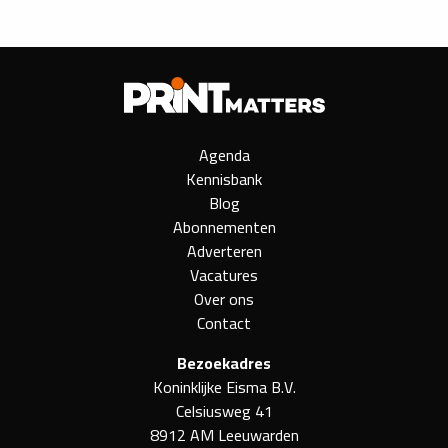
Agenda
Kennisbank
Blog
Abonnementen
Adverteren
Vacatures
Over ons
Contact
Bezoekadres
Koninklijke Eisma B.V.
Celsiusweg 41
8912 AM Leeuwarden