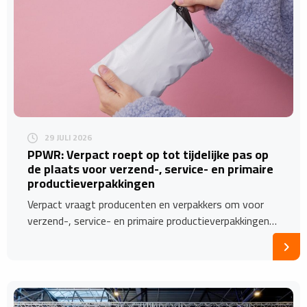
29 JULI 2026
PPWR: Verpact roept op tot tijdelijke pas op
de plaats voor verzend-, service- en primaire
productieverpakkingen
Verpact vraagt producenten en verpakkers om voor
verzend-, service- en primaire productieverpakkingen…