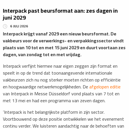
Interpack past beursformat aan: zes dagen in
juni 2029
6 JULI 2026
Interpack krijgt vanaf 2029 een nieuw beursformat. De
vakbeurs voor de verwerkings- en verpakkingssector vindt
plaats van 10 tot en met 15 juni 2029 en duurt voortaan zes
dagen, van zondag tot en met vrijdag.
​Interpack verfijnt hiermee naar eigen zeggen zijn format en
speelt in op de trend dat toonaangevende internationale
vakbeurzen zich nu nog sterker moeten richten op efficiëntie
en hoogwaardige netwerkmogelijkheden. De
afgelopen editie
van Interpack in Messe Düsseldorf vond plaats van 7 tot en
met 13 mei en had een programma van zeven dagen.
‘Interpack is het belangrijkste platform in zijn sector.
Voortbouwend op deze positie ontwikkelen we het evenement
continu verder. We luisteren aandachtig naar de behoeften van