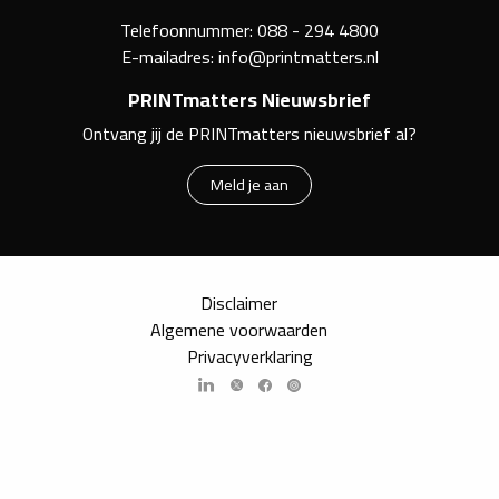
Telefoonnummer:
088 - 294 4800
E-mailadres:
info@printmatters.nl
PRINTmatters Nieuwsbrief
Ontvang jij de PRINTmatters nieuwsbrief al?
Meld je aan
Disclaimer
Algemene voorwaarden
Privacyverklaring