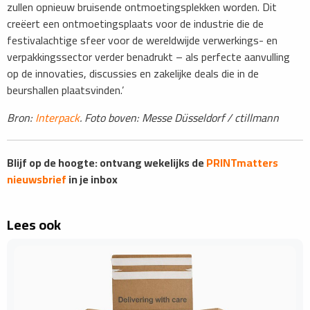
zullen opnieuw bruisende ontmoetingsplekken worden. Dit
creëert een ontmoetingsplaats voor de industrie die de
festivalachtige sfeer voor de wereldwijde verwerkings- en
verpakkingssector verder benadrukt – als perfecte aanvulling
op de innovaties, discussies en zakelijke deals die in de
beurshallen plaatsvinden.’
Bron:
Interpack
. Foto boven: Messe Düsseldorf / ctillmann
Blijf op de hoogte: ontvang wekelijks de
PRINTmatters
nieuwsbrief
in je inbox
Lees ook