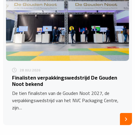
28 JULI 2026
Finalisten verpakkingswedstrijd De Gouden
Noot bekend
De tien finalisten van de Gouden Noot 2027, de
verpakkingswedstrijd van het NVC Packaging Centre,
zijn…