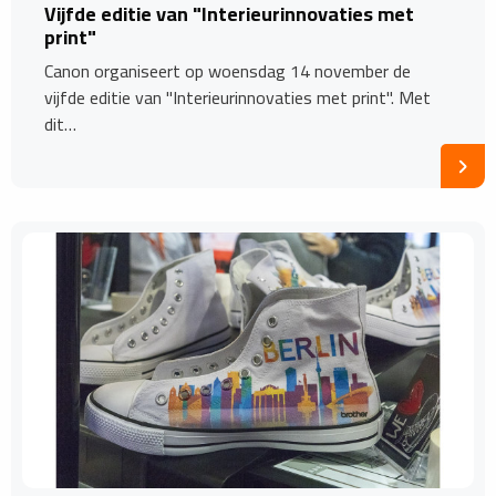
Vijfde editie van "Interieurinnovaties met
print"
Canon organiseert op woensdag 14 november de
vijfde editie van "Interieurinnovaties met print". Met
dit…