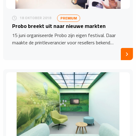
18 OKTOBER 2018
PREMIUM
Probo breekt uit naar nieuwe markten
15 juni organiseerde Probo zijn eigen festival. Daar
maakte de printleverancier voor resellers bekend…