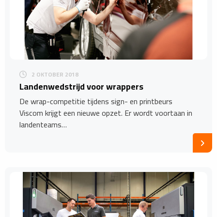
2 OKTOBER 2018
Landenwedstrijd voor wrappers
De wrap-competitie tijdens sign- en printbeurs
Viscom krijgt een nieuwe opzet. Er wordt voortaan in
landenteams…