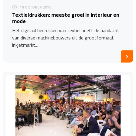
18 OKTOBER 2018
Textieldrukken: meeste groei in interieur en
mode
Het digitaal bedrukken van textiel heeft de aandacht
van diverse machinebouwers uit de grootformaat
inkjetmarkt.…