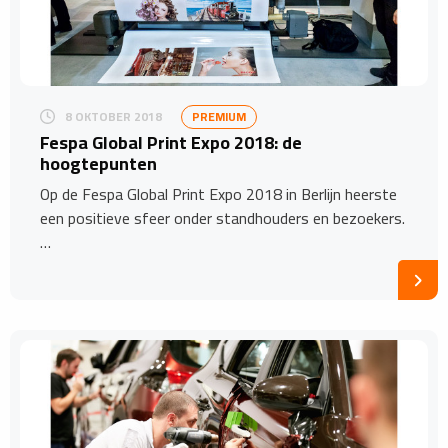
8 OKTOBER 2018
PREMIUM
Fespa Global Print Expo 2018: de
hoogtepunten
Op de Fespa Global Print Expo 2018 in Berlijn heerste
een positieve sfeer onder standhouders en bezoekers.
…