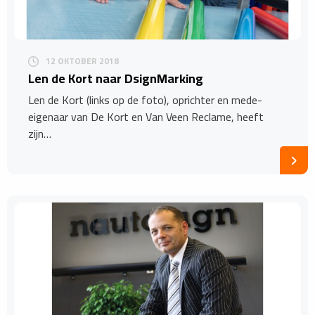
12 OKTOBER 2018
Len de Kort naar DsignMarking
Len de Kort (links op de foto), oprichter en mede-
eigenaar van De Kort en Van Veen Reclame, heeft
zijn…