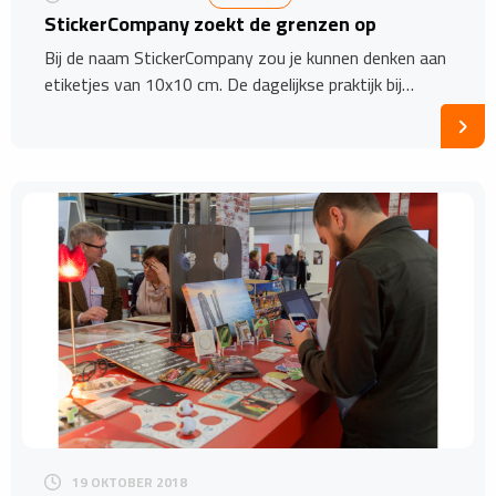
StickerCompany zoekt de grenzen op
Bij de naam StickerCompany zou je kunnen denken aan
etiketjes van 10x10 cm. De dagelijkse praktijk bij…
19 OKTOBER 2018