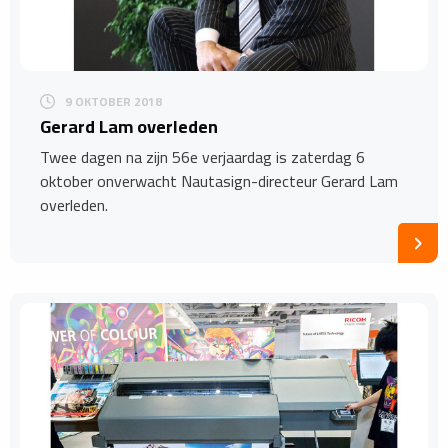
9 OKTOBER 2018
Gerard Lam overleden
Twee dagen na zijn 56e verjaardag is zaterdag 6
oktober onverwacht Nautasign-directeur Gerard Lam
overleden.