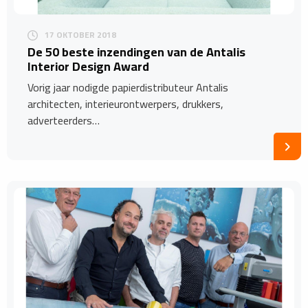
17 OKTOBER 2018
De 50 beste inzendingen van de Antalis
Interior Design Award
Vorig jaar nodigde papierdistributeur Antalis
architecten, interieurontwerpers, drukkers,
adverteerders…