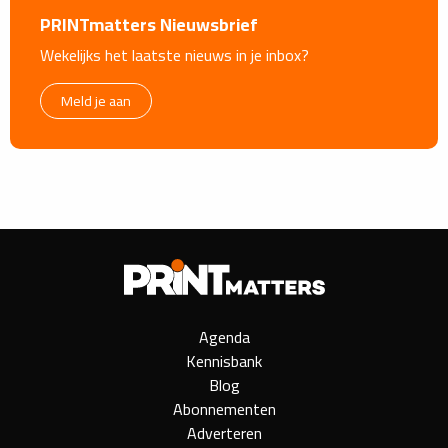
PRINTmatters Nieuwsbrief
Wekelijks het laatste nieuws in je inbox?
Meld je aan
Agenda
Kennisbank
Blog
Abonnementen
Adverteren